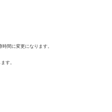
診療時間に変更になります。
します。