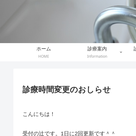
ホーム
診療案内
HOME
Information
診療時間変更のおしらせ
こんにちは！
受付の辻です。1日に2回更新です＾＾