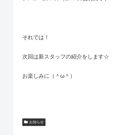
それでは！
次回は新スタッフの紹介をします☆
お楽しみに（＾ω＾）
お知らせ