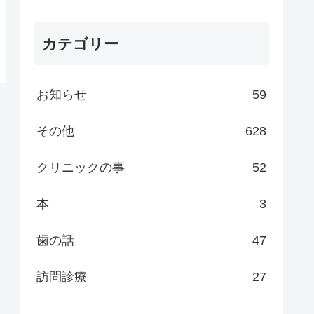
カテゴリー
お知らせ
59
その他
628
クリニックの事
52
本
3
歯の話
47
訪問診療
27