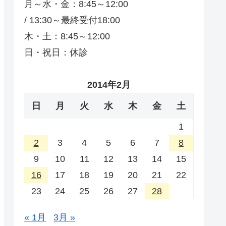
月～水・金：8:45～12:00
/ 13:30～最終受付18:00
木・土：8:45～12:00
日・祝日：休診
2014年2月
日
月
火
水
木
金
土
1
2
3
4
5
6
7
8
9
10
11
12
13
14
15
16
17
18
19
20
21
22
23
24
25
26
27
28
« 1月
3月 »