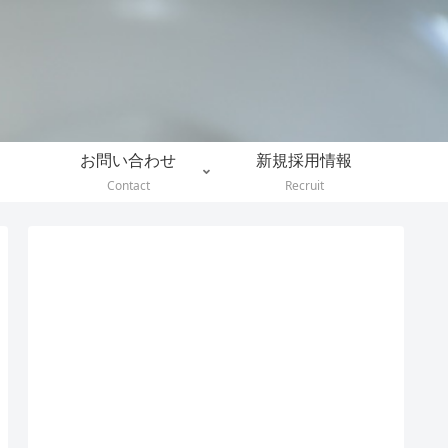
。
お問い合わせ
新規採用情報
Contact
Recruit