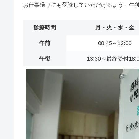
お仕事帰りにも受診していただけるよう、午後
診療時間
月・火・水・金
午前
08:45～12:00
午後
13:30～最終受付18:0