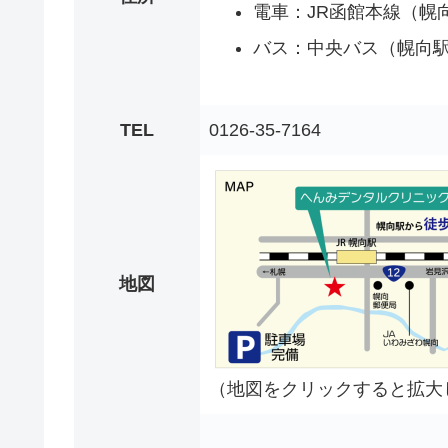
電車：JR函館本線（幌
バス：中央バス（幌向
TEL
0126-35-7164
地図
（地図をクリックすると拡大