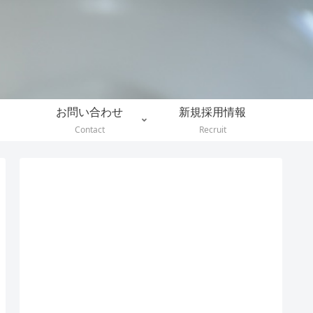
。
お問い合わせ
新規採用情報
Contact
Recruit