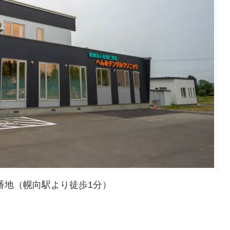
6番地（幌向駅より徒歩1分）