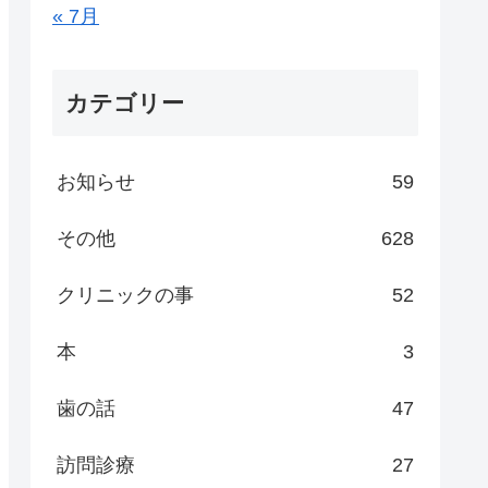
« 7月
カテゴリー
お知らせ
59
その他
628
クリニックの事
52
本
3
歯の話
47
訪問診療
27