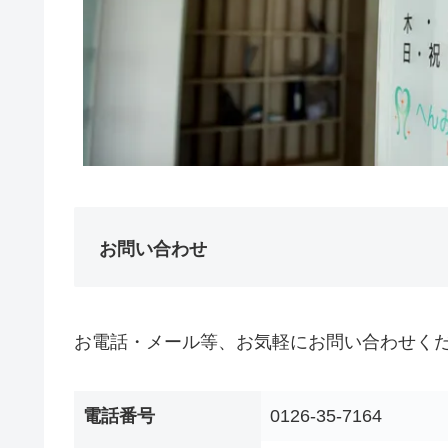
お問い合わせ
お電話・メール等、お気軽にお問い合わせく
電話番号
0126-35-7164