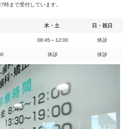
7時まで受付しています。
木・土
日・祝日
08:45～12:00
休診
0
休診
休診