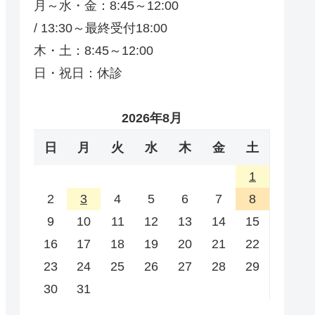
月～水・金：8:45～12:00
/ 13:30～最終受付18:00
木・土：8:45～12:00
日・祝日：休診
2026年8月
日
月
火
水
木
金
土
1
2
3
4
5
6
7
8
9
10
11
12
13
14
15
16
17
18
19
20
21
22
23
24
25
26
27
28
29
30
31