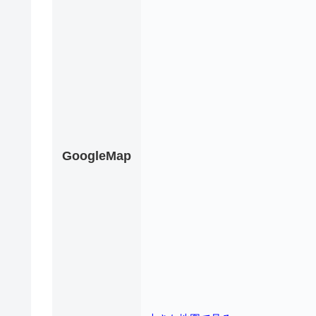
GoogleMap