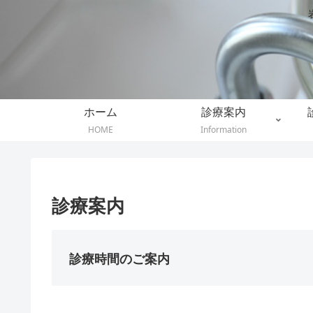
ホーム
診療案内
HOME
Information
診療案内
診療時間のご案内