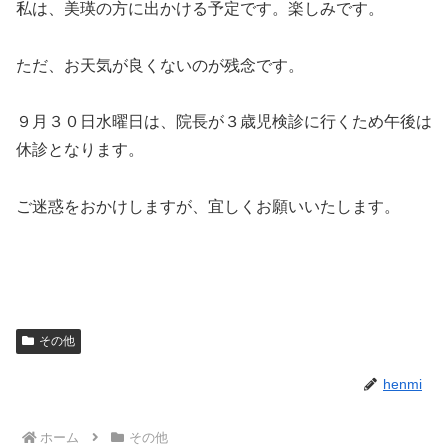
私は、美瑛の方に出かける予定です。楽しみです。
ただ、お天気が良くないのが残念です。
９月３０日水曜日は、院長が３歳児検診に行くため午後は
休診となります。
ご迷惑をおかけしますが、宜しくお願いいたします。
その他
henmi
ホーム
その他