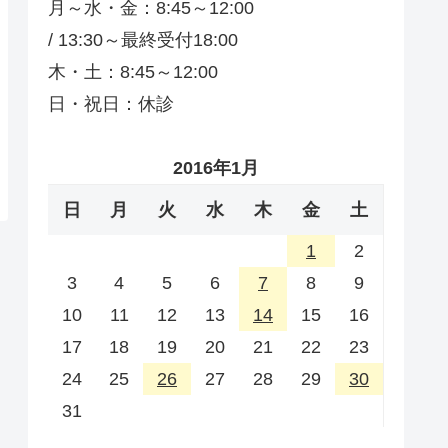
月～水・金：8:45～12:00
/ 13:30～最終受付18:00
木・土：8:45～12:00
日・祝日：休診
2016年1月
日
月
火
水
木
金
土
1
2
3
4
5
6
7
8
9
10
11
12
13
14
15
16
17
18
19
20
21
22
23
24
25
26
27
28
29
30
31