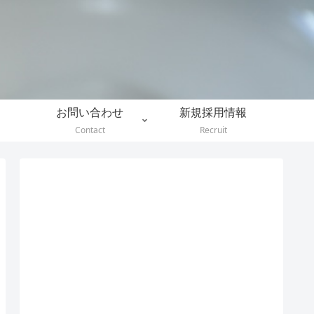
。
お問い合わせ
新規採用情報
Contact
Recruit