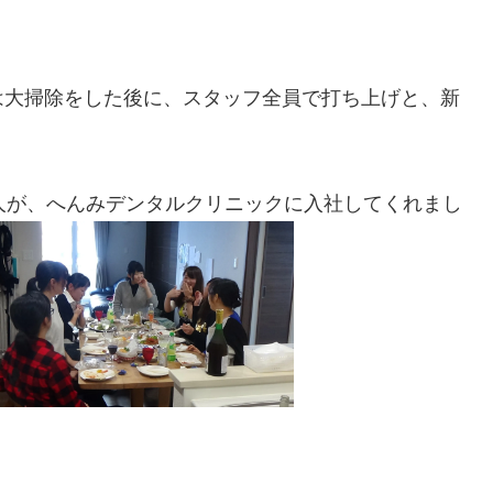
らは大掃除をした後に、スタッフ全員で打ち上げと、新
人が、へんみデンタルクリニックに入社してくれまし