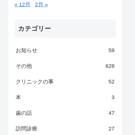
« 12月
2月 »
カテゴリー
お知らせ
59
その他
628
クリニックの事
52
本
3
歯の話
47
訪問診療
27