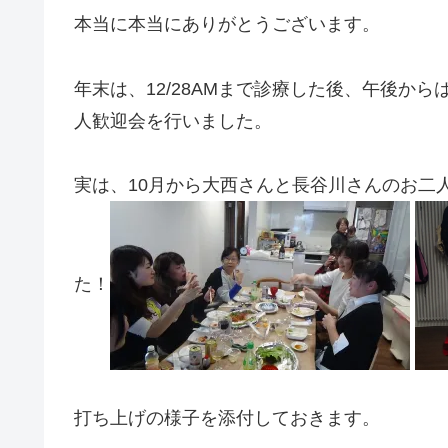
本当に本当にありがとうございます。
年末は、12/28AMまで診療した後、午後か
人歓迎会を行いました。
実は、10月から大西さんと長谷川さんのお二
た！
打ち上げの様子を添付しておきます。