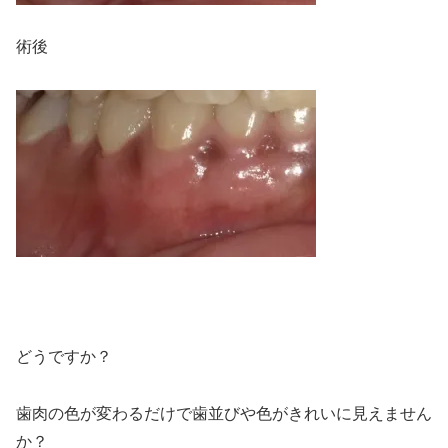
術後
どうですか？
歯肉の色が変わるだけで歯並びや色がきれいに見えません
か？