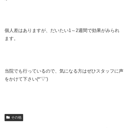
個人差はありますが、だいたい1～2週間で効果がみられ
ます。
当院でも行っているので、気になる方はぜひスタッフに声
をかけて下さい(*’▽’)
その他