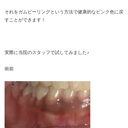
それをガムピーリングという方法で健康的なピンク色に戻
すことができます！
実際に当院のスタッフで試してみました♪
術前