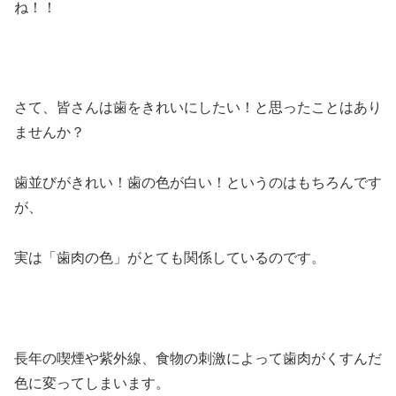
ね！！
さて、皆さんは歯をきれいにしたい！と思ったことはあり
ませんか？
歯並びがきれい！歯の色が白い！というのはもちろんです
が、
実は「歯肉の色」がとても関係しているのです。
長年の喫煙や紫外線、食物の刺激によって歯肉がくすんだ
色に変ってしまいます。