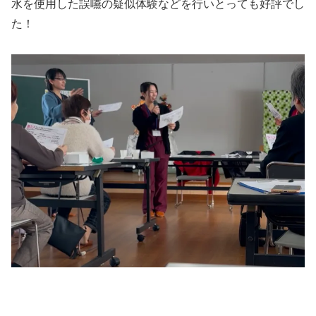
水を使用した誤嚥の疑似体験などを行いとっても好評でし
た！