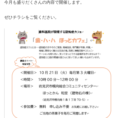
今月も盛りだくさんの内容で開催します。
ぜひチラシをご覧ください。