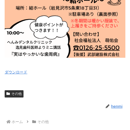
ダウンロード
その他
henmi
ホーム
その他