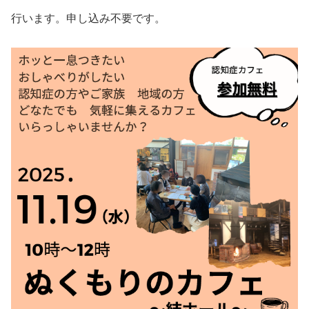
行います。申し込み不要です。