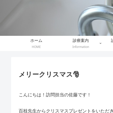
ホーム
診療案内
HOME
Information
メリークリスマス🎅
こんにちは！訪問担当の佐藤です！
百枝先生からクリスマスプレゼントをいただき