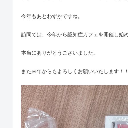
今年もあとわずかですね。
訪問では、今年から認知症カフェを開催し始
本当にありがとうございました。
また来年からもよろしくお願いいたします！