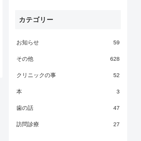
カテゴリー
お知らせ
59
その他
628
クリニックの事
52
本
3
歯の話
47
訪問診療
27