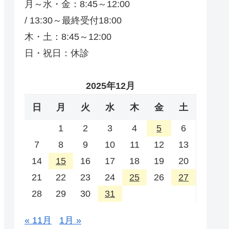
月～水・金：8:45～12:00
/ 13:30～最終受付18:00
木・土：8:45～12:00
日・祝日：休診
2025年12月
日
月
火
水
木
金
土
1
2
3
4
5
6
7
8
9
10
11
12
13
14
15
16
17
18
19
20
21
22
23
24
25
26
27
28
29
30
31
« 11月
1月 »