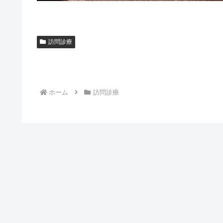
訪問診療
ホーム
訪問診療