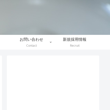
。
お問い合わせ
新規採用情報
Contact
Recruit