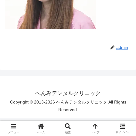
admin
へんみデンタルクリニック
Copyright © 2013-2026 へんみデンタルクリニック All Rights
Reserved.
メニュー
ホーム
検索
トップ
サイドバー