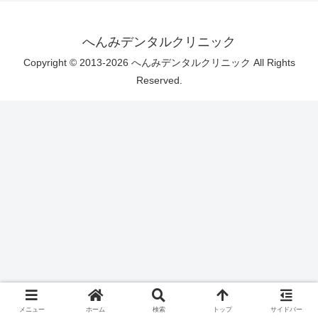
へんみデンタルクリニック
Copyright © 2013-2026 へんみデンタルクリニック All Rights
Reserved.
メニュー
ホーム
検索
トップ
サイドバー