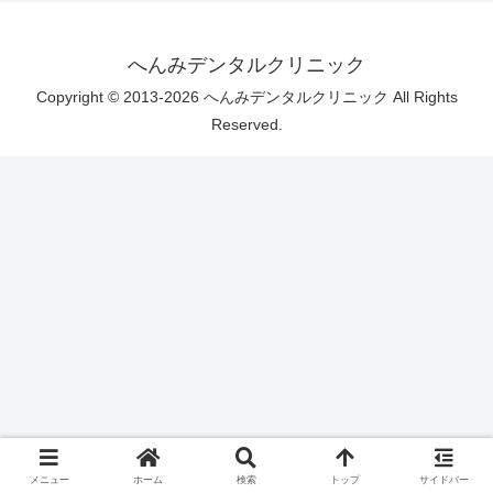
へんみデンタルクリニック
Copyright © 2013-2026 へんみデンタルクリニック All Rights
Reserved.
メニュー
ホーム
検索
トップ
サイドバー