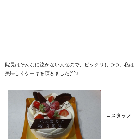
院長はそんなに泣かない人なので、ビックリしつつ、私は
美味しくケーキを頂きました(^^♪
←スタッフ