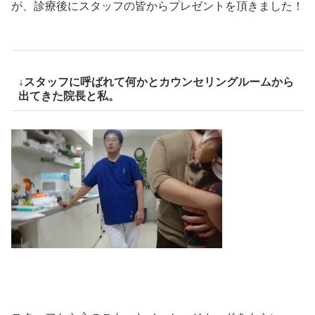
が、診療後にスタッフの皆からプレゼントを頂きました！
↓スタッフに呼ばれて何かとカウンセリングルームから
出てきた院長と私。