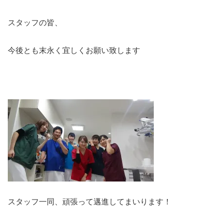
スタッフの皆、
今後とも末永く宜しくお願い致します
スタッフ一同、頑張って邁進してまいります！