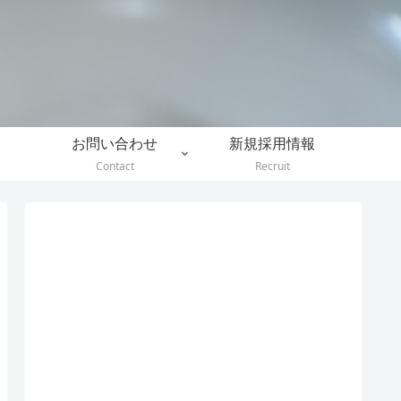
。
お問い合わせ
新規採用情報
Contact
Recruit