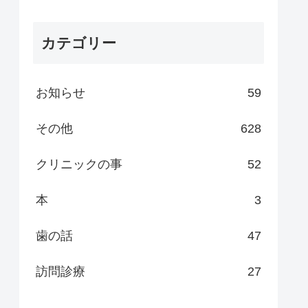
カテゴリー
お知らせ
59
その他
628
クリニックの事
52
本
3
歯の話
47
訪問診療
27