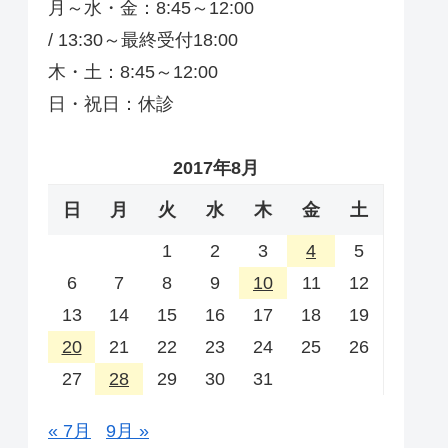
月～水・金：8:45～12:00
/ 13:30～最終受付18:00
木・土：8:45～12:00
日・祝日：休診
2017年8月
日
月
火
水
木
金
土
1
2
3
4
5
6
7
8
9
10
11
12
13
14
15
16
17
18
19
20
21
22
23
24
25
26
27
28
29
30
31
« 7月
9月 »