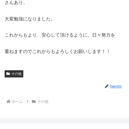
さんあり、
大変勉強になりました。
これからもより、安心して頂けるように、日々努力を
重ねますのでこれからもよろしくお願いします！！
その他
henmi
ホーム
その他