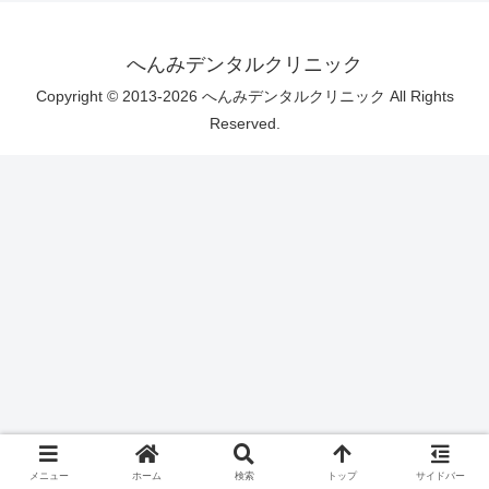
へんみデンタルクリニック
Copyright © 2013-2026 へんみデンタルクリニック All Rights
Reserved.
メニュー
ホーム
検索
トップ
サイドバー