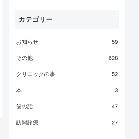
カテゴリー
お知らせ
59
その他
628
クリニックの事
52
本
3
歯の話
47
訪問診療
27