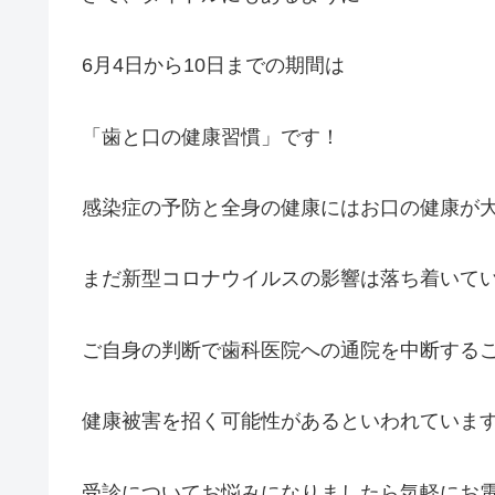
6月4日から10日までの期間は
「歯と口の健康習慣」です！
感染症の予防と全身の健康にはお口の健康が
まだ新型コロナウイルスの影響は落ち着いて
ご自身の判断で歯科医院への通院を中断する
健康被害を招く可能性があるといわれていま
受診についてお悩みになりましたら気軽にお