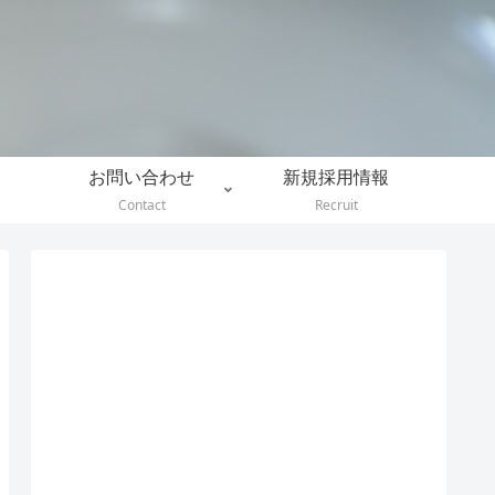
。
お問い合わせ
新規採用情報
Contact
Recruit