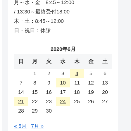
月～水・金：8:45～12:00
/ 13:30～最終受付18:00
木・土：8:45～12:00
日・祝日：休診
2020年6月
日
月
火
水
木
金
土
1
2
3
4
5
6
7
8
9
10
11
12
13
14
15
16
17
18
19
20
21
22
23
24
25
26
27
28
29
30
« 5月
7月 »