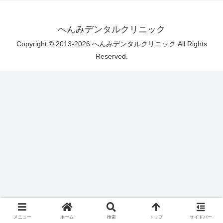
へんみデンタルクリニック
Copyright © 2013-2026 へんみデンタルクリニック All Rights
Reserved.
メニュー
ホーム
検索
トップ
サイドバー