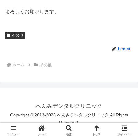
よろしくお願いします。
その他
henmi
ホーム
その他
へんみデンタルクリニック
Copyright © 2013-2026 へんみデンタルクリニック All Rights
Reserved.
メニュー
ホーム
検索
トップ
サイドバー