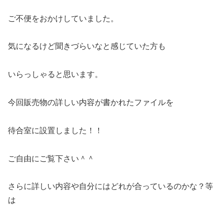
ご不便をおかけしていました。
気になるけど聞きづらいなと感じていた方も
いらっしゃると思います。
今回販売物の詳しい内容が書かれたファイルを
待合室に設置しました！！
ご自由にご覧下さい＾＾
さらに詳しい内容や自分にはどれが合っているのかな？等
は