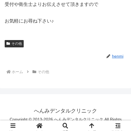
受付や衛生士よりお伝えさせて頂きますので
お気軽にお尋ね下さい♪
その他
henmi
ホーム
その他
へんみデンタルクリニック
Copyright © 2013-2026 へんみデンタルクリニック All Rights
Reserved.