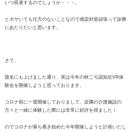
いつ収束するのでしょうか・・・。
とボヤいても仕方のないことなので感染対策頑張って診療
にあたりたいと思います。
さて、
題名にも上げました通り、実は今年の秋ごろ認知症VR体
験会を開催しようと思っております。
コロナ前に一度開催しておりまして、近隣の介護施設の
方々と一緒に体験した際には非常に好評を得ました！
のでコロナが落ち着き始めた今年開催しようと計画いたし