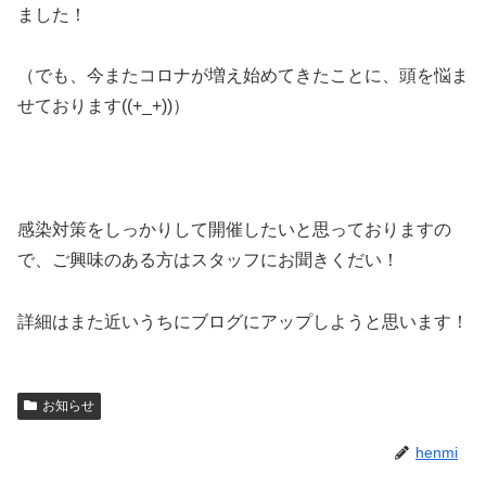
ました！
（でも、今またコロナが増え始めてきたことに、頭を悩ま
せております((+_+))）
感染対策をしっかりして開催したいと思っておりますの
で、ご興味のある方はスタッフにお聞きくだい！
詳細はまた近いうちにブログにアップしようと思います！
お知らせ
henmi