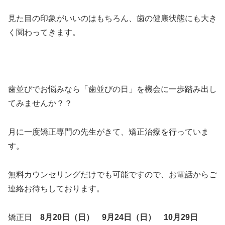
見た目の印象がいいのはもちろん、歯の健康状態にも大き
く関わってきます。
歯並びでお悩みなら「歯並びの日」を機会に一歩踏み出し
てみませんか？？
月に一度矯正専門の先生がきて、矯正治療を行っていま
す。
無料カウンセリングだけでも可能ですので、お電話からご
連絡お待ちしております。
矯正日
8月20日（日）
9月24日（日） 10月29日