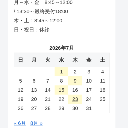
月～水・金：8:45～12:00
/ 13:30～最終受付18:00
木・土：8:45～12:00
日・祝日：休診
2026年7月
日
月
火
水
木
金
土
1
2
3
4
5
6
7
8
9
10
11
12
13
14
15
16
17
18
19
20
21
22
23
24
25
26
27
28
29
30
31
« 6月
8月 »