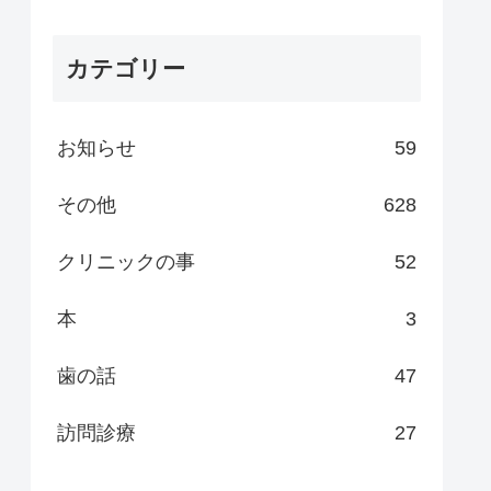
カテゴリー
お知らせ
59
その他
628
クリニックの事
52
本
3
歯の話
47
訪問診療
27