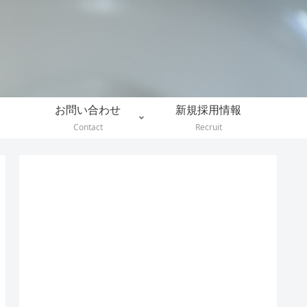
。
お問い合わせ
新規採用情報
Contact
Recruit