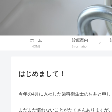
ホーム
診療案内
HOME
Information
はじめまして！
今年の4月に入社した歯科衛生士の村井と申し
まだまだ慣れないことがたくさんありますが