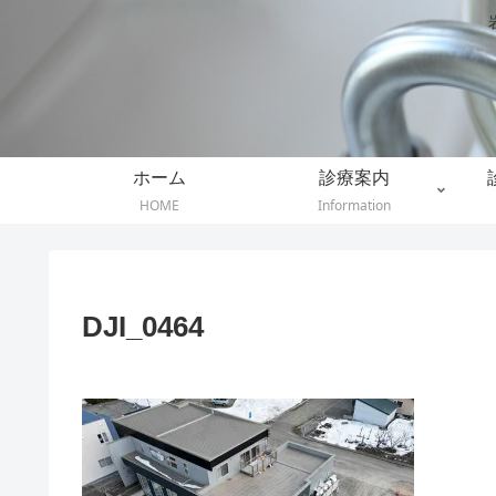
ホーム
診療案内
HOME
Information
DJI_0464