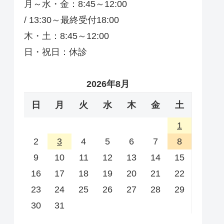
月～水・金：8:45～12:00
/ 13:30～最終受付18:00
木・土：8:45～12:00
日・祝日：休診
2026年8月
日
月
火
水
木
金
土
1
2
3
4
5
6
7
8
9
10
11
12
13
14
15
16
17
18
19
20
21
22
23
24
25
26
27
28
29
30
31