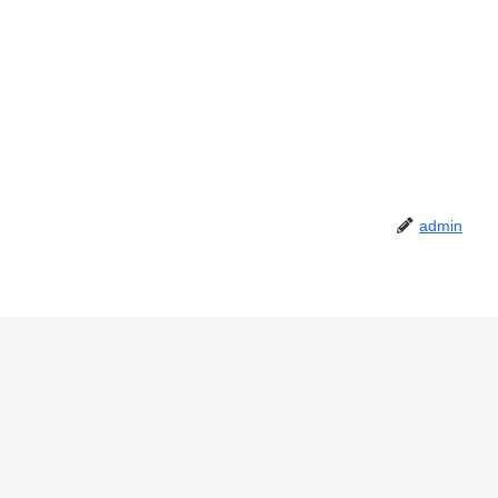
admin