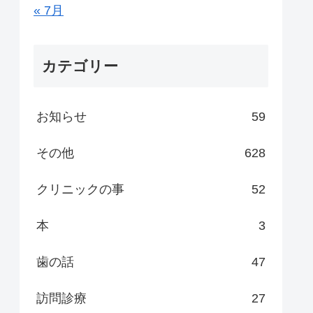
« 7月
カテゴリー
お知らせ
59
その他
628
クリニックの事
52
本
3
歯の話
47
訪問診療
27