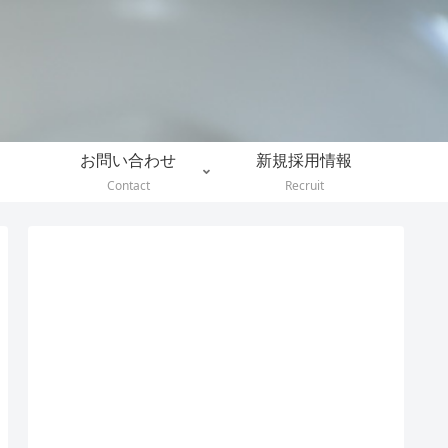
。
お問い合わせ
新規採用情報
Contact
Recruit