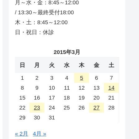
月～水・金：8:45～12:00
/ 13:30～最終受付18:00
木・土：8:45～12:00
日・祝日：休診
2015年3月
日
月
火
水
木
金
土
1
2
3
4
5
6
7
8
9
10
11
12
13
14
15
16
17
18
19
20
21
22
23
24
25
26
27
28
29
30
31
« 2月
4月 »