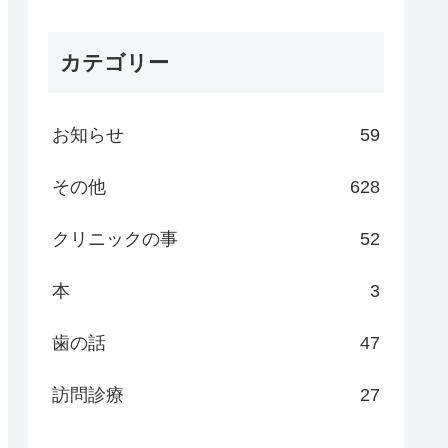
カテゴリー
お知らせ
59
その他
628
クリニックの事
52
本
3
歯の話
47
訪問診療
27