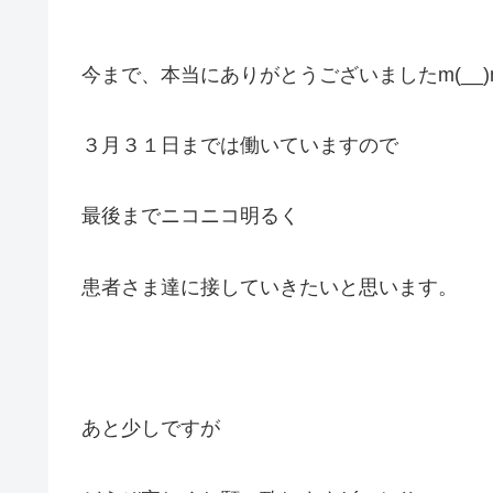
今まで、本当にありがとうございましたm(__)
３月３１日までは働いていますので
最後までニコニコ明るく
患者さま達に接していきたいと思います。
あと少しですが