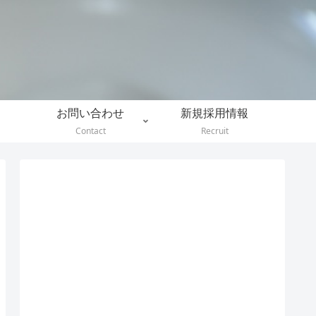
。
お問い合わせ
新規採用情報
Contact
Recruit