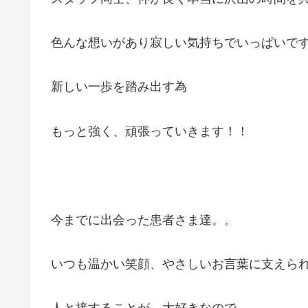
色んな想いがあり寂しい気持ちでいっぱいで
新しい一歩を踏み出す為
もっと強く、頑張っていきます！！
今までに出会った患者さま達。。
いつも温かい笑顔、やさしいお言葉に支えら