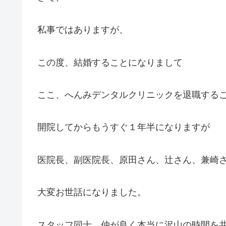
私事ではありますが、
この度、結婚することになりまして
ここ、へんみデンタルクリニックを退職する
開院してからもうすぐ１年半になりますが
医院長、副医院長、原田さん、辻さん、兼崎
大変お世話になりました。
スタッフ同士、仲が良く本当に沢山の時間を