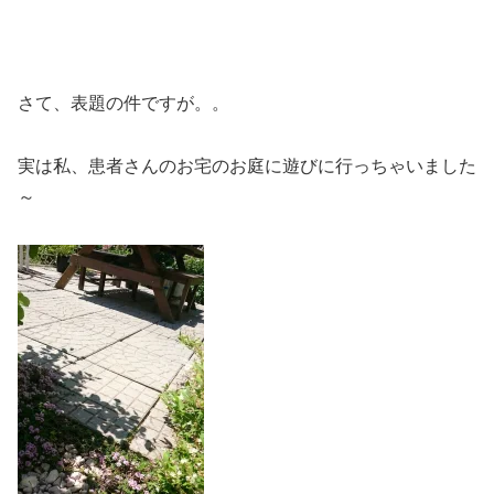
さて、表題の件ですが。。
実は私、患者さんのお宅のお庭に遊びに行っちゃいました
～