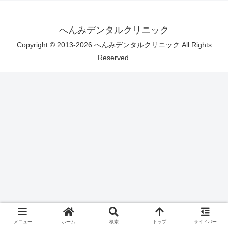
へんみデンタルクリニック
Copyright © 2013-2026 へんみデンタルクリニック All Rights
Reserved.
メニュー
ホーム
検索
トップ
サイドバー