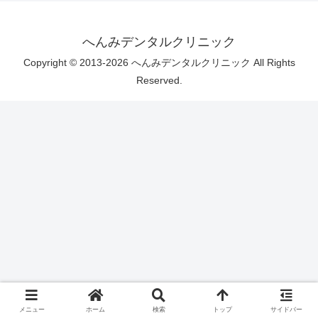
へんみデンタルクリニック
Copyright © 2013-2026 へんみデンタルクリニック All Rights
Reserved.
メニュー
ホーム
検索
トップ
サイドバー