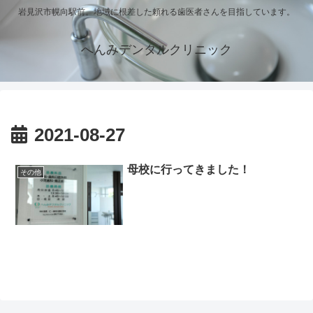
岩見沢市幌向駅前。地域に根差した頼れる歯医者さんを目指しています。
へんみデンタルクリニック
2021-08-27
母校に行ってきました！
その他