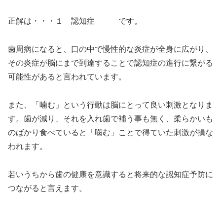
正解は・・・１ 認知症 です。
歯周病になると、口の中で慢性的な炎症が全身に広がり、
その炎症が脳にまで到達することで認知症の進行に繋がる
可能性があると言われています。
また、「噛む」という行動は脳にとって良い刺激となりま
す。歯が減り、それを入れ歯で補う事も無く、柔らかいも
のばかり食べていると「噛む」ことで得ていた刺激が損な
われます。
若いうちから歯の健康を意識すると将来的な認知症予防に
つながると言えます。