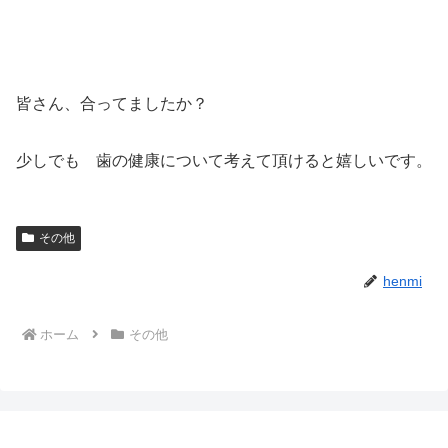
皆さん、合ってましたか？
少しでも 歯の健康について考えて頂けると嬉しいです。
その他
henmi
ホーム
その他