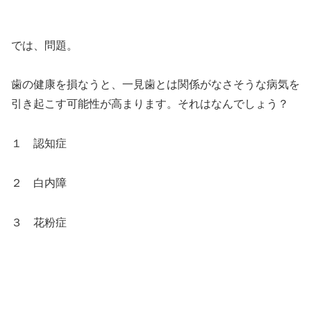
では、問題。
歯の健康を損なうと、一見歯とは関係がなさそうな病気を
引き起こす可能性が高まります。それはなんでしょう？
１ 認知症
２ 白内障
３ 花粉症