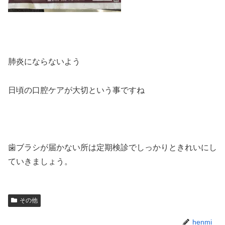
肺炎にならないよう
日頃の口腔ケアが大切という事ですね
歯ブラシが届かない所は定期検診でしっかりときれいにし
ていきましょう。
その他
henmi