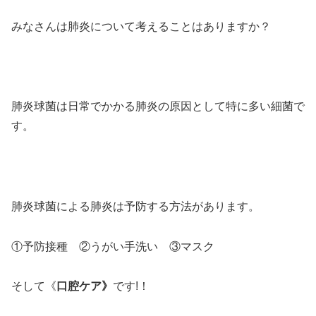
みなさんは肺炎について考えることはありますか？
肺炎球菌は日常でかかる肺炎の原因として特に多い細菌で
す。
肺炎球菌による肺炎は予防する方法があります。
①予防接種 ②うがい手洗い ③マスク
そして《
口腔ケア》
です!！