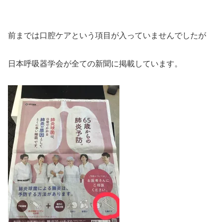
前までは口腔ケアという項目が入っていませんでしたが
日本呼吸器学会が全ての新聞に掲載しています。