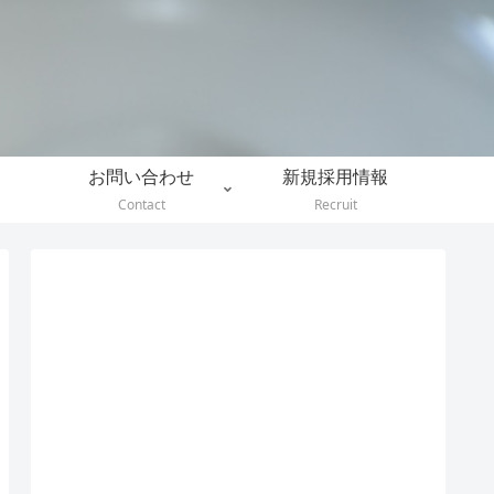
。
お問い合わせ
新規採用情報
Contact
Recruit