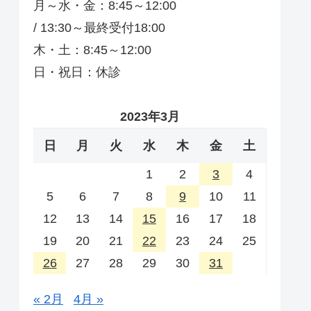
月～水・金：8:45～12:00
/ 13:30～最終受付18:00
木・土：8:45～12:00
日・祝日：休診
2023年3月
日
月
火
水
木
金
土
1
2
3
4
5
6
7
8
9
10
11
12
13
14
15
16
17
18
19
20
21
22
23
24
25
26
27
28
29
30
31
« 2月
4月 »