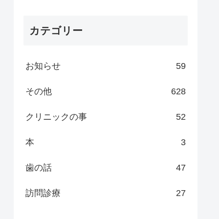
カテゴリー
お知らせ
59
その他
628
クリニックの事
52
本
3
歯の話
47
訪問診療
27