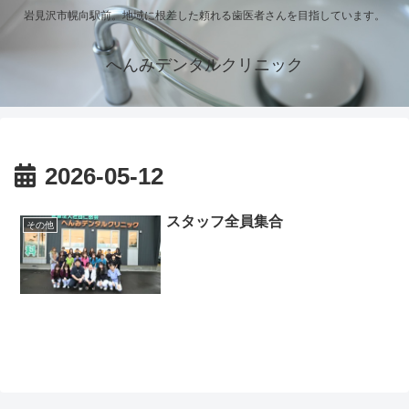
岩見沢市幌向駅前。地域に根差した頼れる歯医者さんを目指しています。
へんみデンタルクリニック
2026-05-12
スタッフ全員集合
その他