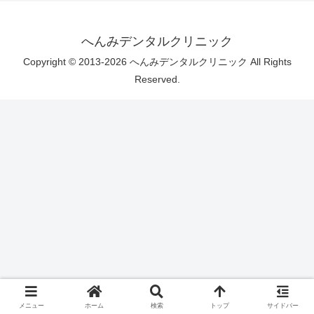
へんみデンタルクリニック
Copyright © 2013-2026 へんみデンタルクリニック All Rights
Reserved.
メニュー
ホーム
検索
トップ
サイドバー