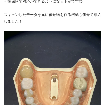
今後保険で対応ができるようになる予定です😊
スキャンしたデータを元に被せ物を作る機械も併せて導入
しました！