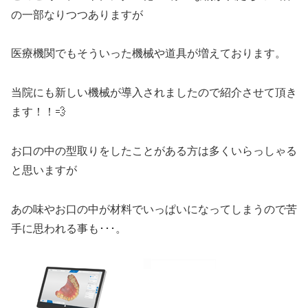
の一部なりつつありますが
医療機関でもそういった機械や道具が増えております。
当院にも新しい機械が導入されましたので紹介させて頂き
ます！！💨
お口の中の型取りをしたことがある方は多くいらっしゃる
と思いますが
あの味やお口の中が材料でいっぱいになってしまうので苦
手に思われる事も･･･。