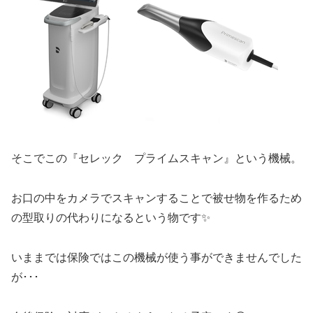
そこでこの『セレック プライムスキャン』という機械。
お口の中をカメラでスキャンすることで被せ物を作るため
の型取りの代わりになるという物です✨
いままでは保険ではこの機械が使う事ができませんでした
が･･･