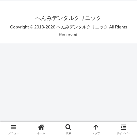
へんみデンタルクリニック
Copyright © 2013-2026 へんみデンタルクリニック All Rights
Reserved.
メニュー
ホーム
検索
トップ
サイドバー