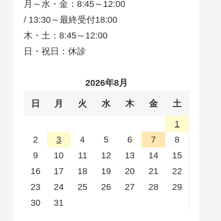
月～水・金：8:45～12:00
/ 13:30～最終受付18:00
木・土：8:45～12:00
日・祝日：休診
2026年8月
日
月
火
水
木
金
土
1
2
3
4
5
6
7
8
9
10
11
12
13
14
15
16
17
18
19
20
21
22
23
24
25
26
27
28
29
30
31