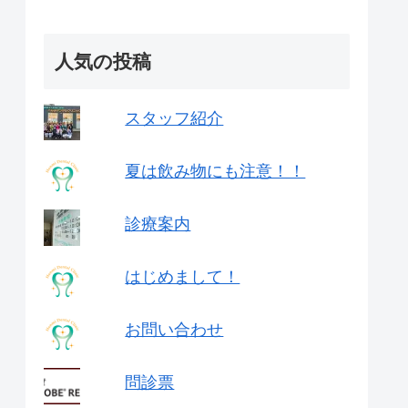
人気の投稿
スタッフ紹介
夏は飲み物にも注意！！
診療案内
はじめまして！
お問い合わせ
問診票