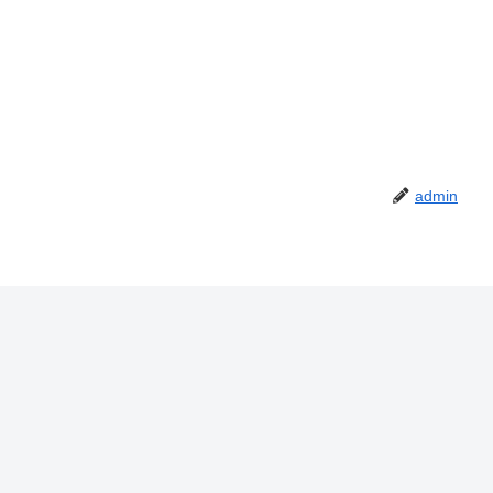
admin