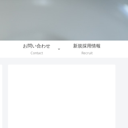
。
お問い合わせ
新規採用情報
Contact
Recruit