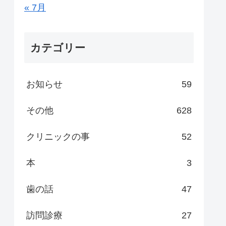
« 7月
カテゴリー
お知らせ
59
その他
628
クリニックの事
52
本
3
歯の話
47
訪問診療
27