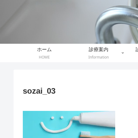
ホーム
診療案内
HOME
Information
sozai_03