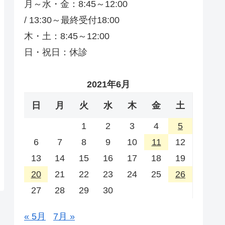
月～水・金：8:45～12:00
/ 13:30～最終受付18:00
木・土：8:45～12:00
日・祝日：休診
2021年6月
日
月
火
水
木
金
土
1
2
3
4
5
6
7
8
9
10
11
12
13
14
15
16
17
18
19
20
21
22
23
24
25
26
27
28
29
30
« 5月
7月 »