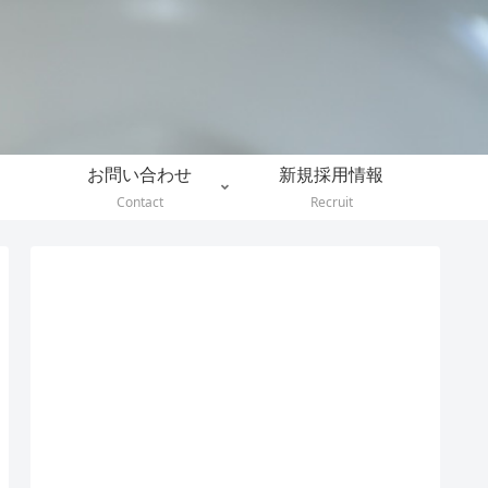
。
お問い合わせ
新規採用情報
Contact
Recruit