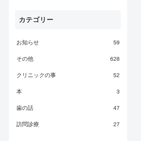
カテゴリー
お知らせ
59
その他
628
クリニックの事
52
本
3
歯の話
47
訪問診療
27